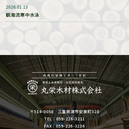
2026.01.13
観海流寒中水泳
〒514-0058 三重県津市安東町328
TEL：
059-226-3211
FAX：059-226-3236