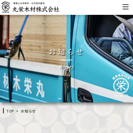
お知らせ
News
TOP
>
お知らせ