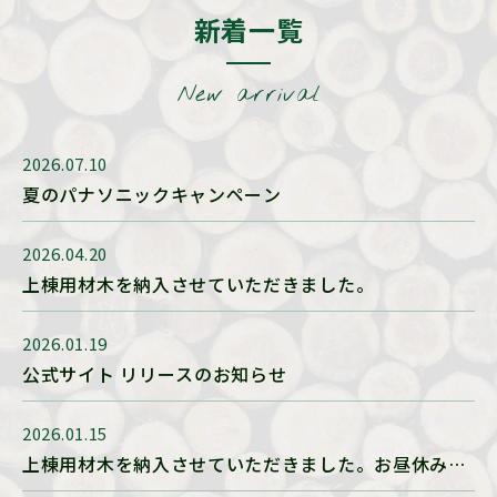
新着一覧
New arrival
2026.07.10
夏のパナソニックキャンペーン
2026.04.20
上棟用材木を納入させていただきました。
2026.01.19
公式サイト リリースのお知らせ
2026.01.15
上棟用材木を納入させていただきました。お昼休みに
は、もうここまで仕上がってました！早いですね！