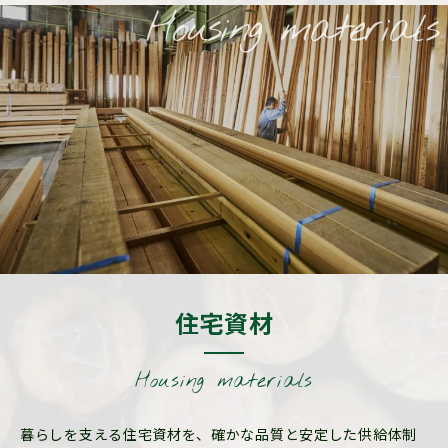
Housing materials
住宅資材
Housing materials
暮らしを支える住宅資材を、確かな品質と安定した供給体制