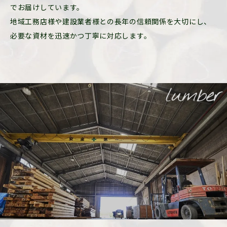
でお届けしています。
地域工務店様や建設業者様との長年の信頼関係を大切にし、
必要な資材を迅速かつ丁寧に対応します。
lumber