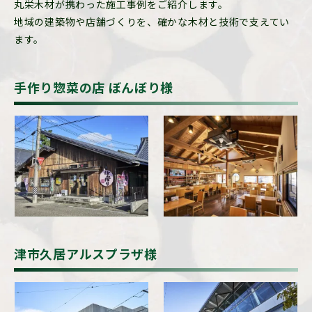
丸栄木材が携わった施工事例をご紹介します。
地域の建築物や店舗づくりを、確かな木材と技術で支えてい
ます。
手作り惣菜の店 ぼんぼり様
津市久居アルスプラザ様