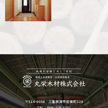
〒514-0058 三重県津市安東町328
TEL：
059-226-3211