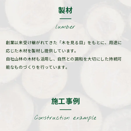
製材
lumber
創業以来受け継がれてきた「木を見る目」をもとに、用途に
応じた木材を製材し提供しています。
自社山林の木材も活用し、自然との調和を大切にした持続可
能なものづくりを行っています。
施工事例
Construction example