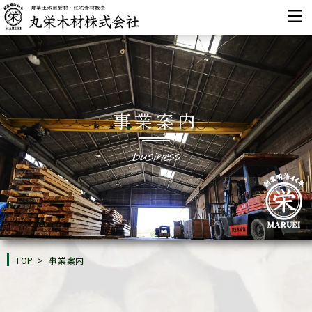
事業案内
business
TOP
>
事業案内